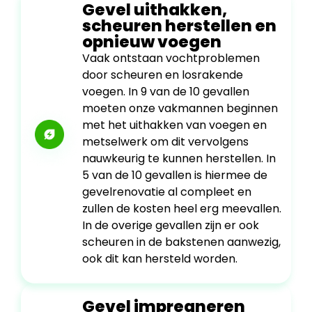
Gevel uithakken,
scheuren herstellen en
opnieuw voegen
Vaak ontstaan vochtproblemen
door scheuren en losrakende
voegen. In 9 van de 10 gevallen
moeten onze vakmannen beginnen
met het uithakken van voegen en
metselwerk om dit vervolgens
nauwkeurig te kunnen herstellen. In
5 van de 10 gevallen is hiermee de
gevelrenovatie al compleet en
zullen de kosten heel erg meevallen.
In de overige gevallen zijn er ook
scheuren in de bakstenen aanwezig,
ook dit kan hersteld worden.
Gevel impregneren