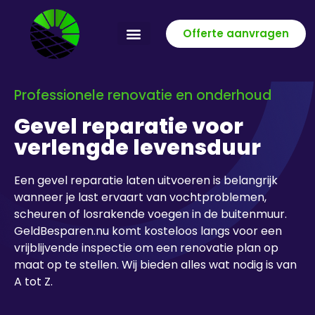
Offerte aanvragen
Professionele renovatie en onderhoud
Gevel reparatie voor
verlengde levensduur
Een gevel reparatie laten uitvoeren is belangrijk
wanneer je last ervaart van vochtproblemen,
scheuren of losrakende voegen in de buitenmuur.
GeldBesparen.nu komt kosteloos langs voor een
vrijblijvende inspectie om een renovatie plan op
maat op te stellen. Wij bieden alles wat nodig is van
A tot Z.