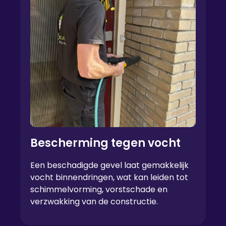
Bescherming tegen vocht
Een beschadigde gevel laat gemakkelijk
vocht binnendringen, wat kan leiden tot
schimmelvorming, vorstschade en
verzwakking van de constructie.