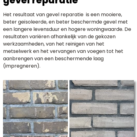
gevel reparatie
Het resultaat van gevel reparatie is een mooiere,
beter geïsoleerde, en beter beschermde gevel met
een langere levensduur en hogere woningwaarde. De
resultaten variëren afhankelijk van de gekozen
werkzaamheden, van het reinigen van het
metselwerk en het vervangen van voegen tot het
aanbrengen van een beschermende laag
(impregneren).