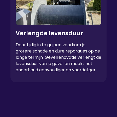
Verlengde levensduur
Door tijdig in te grijpen voorkom je
grotere schade en dure reparaties op de
lange termijn. Gevelrenovatie verlengt de
levensduur van je gevel en maakt het
onderhoud eenvoudiger en voordeliger.