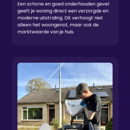
Een schone en goed onderhouden gevel
geeft je woning direct een verzorgde en
moderne uitstraling. Dit verhoogt niet
alleen het woongenot, maar ook de
marktwaarde van je huis.