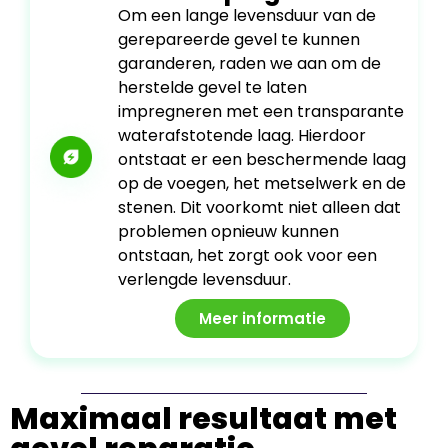
Om een lange levensduur van de
gerepareerde gevel te kunnen
garanderen, raden we aan om de
herstelde gevel te laten
impregneren met een transparante
waterafstotende laag. Hierdoor
ontstaat er een beschermende laag
op de voegen, het metselwerk en de
stenen. Dit voorkomt niet alleen dat
problemen opnieuw kunnen
ontstaan, het zorgt ook voor een
verlengde levensduur.
Meer informatie
Maximaal resultaat met