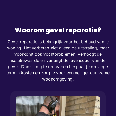
Waarom gevel reparatie?
Gevel reparatie is belangrijk voor het behoud van je
woning. Het verbetert niet alleen de uitstraling, maar
voorkomt ook vochtproblemen, verhoogt de
isolatiewaarde en verlengt de levensduur van de
gevel. Door tijdig te renoveren bespaar je op lange
termijn kosten en zorg je voor een veilige, duurzame
woonomgeving.