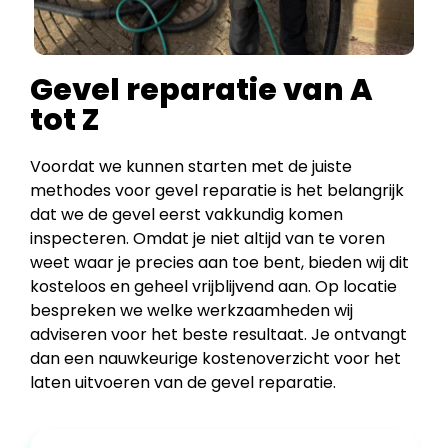
Gevel reparatie van A
tot Z
Voordat we kunnen starten met de juiste
methodes voor gevel reparatie is het belangrijk
dat we de gevel eerst vakkundig komen
inspecteren. Omdat je niet altijd van te voren
weet waar je precies aan toe bent, bieden wij dit
kosteloos en geheel vrijblijvend aan. Op locatie
bespreken we welke werkzaamheden wij
adviseren voor het beste resultaat. Je ontvangt
dan een nauwkeurige kostenoverzicht voor het
laten uitvoeren van de gevel reparatie.