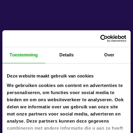
Toestemming
Details
Over
Deze website maakt gebruik van cookies
We gebruiken cookies om content en advertenties te
personaliseren, om functies voor social media te
bieden en om ons websiteverkeer te analyseren. Ook
delen we informatie over uw gebruik van onze site
met onze partners voor social media, adverteren en
analyse. Deze partners kunnen deze gegevens
combineren met andere informatie die u aan ze heeft