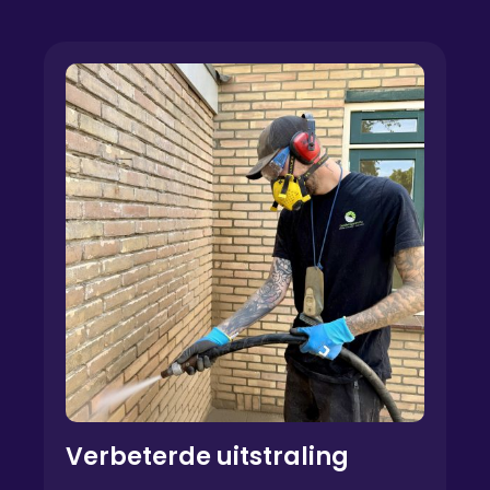
Verbeterde uitstraling