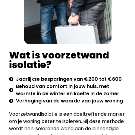
Wat is voorzetwand
isolatie?
Jaarlijkse besparingen van €200 tot €600
Behoud van comfort in jouw huis, met
warmte in de winter en koelte in de zomer.
Verhoging van de waarde van jouw woning
Voorzetwandisolatie is een doeltreffende manier
om je woning beter te isoleren. Bij deze methode
wordt een isolerende wand aan de binnenzijde