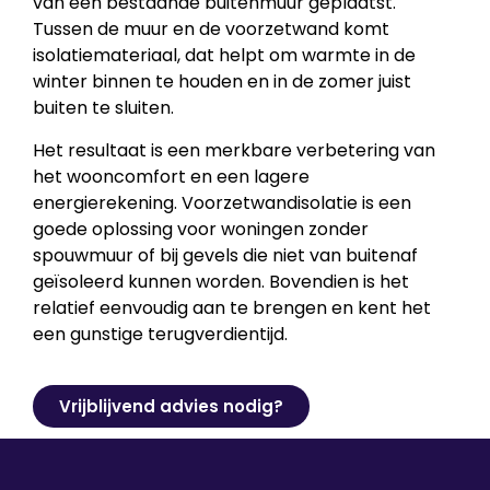
van een bestaande buitenmuur geplaatst.
Tussen de muur en de voorzetwand komt
isolatiemateriaal, dat helpt om warmte in de
winter binnen te houden en in de zomer juist
buiten te sluiten.
Het resultaat is een merkbare verbetering van
het wooncomfort en een lagere
energierekening. Voorzetwandisolatie is een
goede oplossing voor woningen zonder
spouwmuur of bij gevels die niet van buitenaf
geïsoleerd kunnen worden. Bovendien is het
relatief eenvoudig aan te brengen en kent het
een gunstige terugverdientijd.
Vrijblijvend advies nodig?