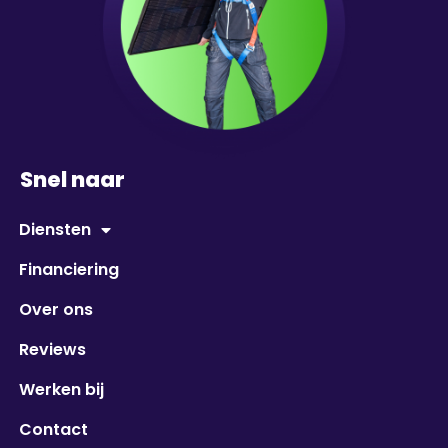
Snel naar
Diensten
Financiering
Over ons
Reviews
Werken bij
Contact