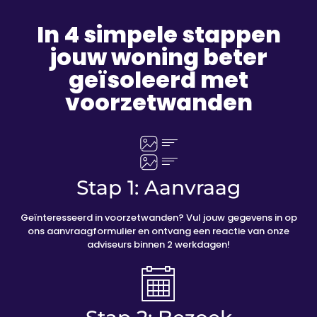
In 4 simpele stappen
jouw woning beter
geïsoleerd met
voorzetwanden
Stap 1: Aanvraag
Geïnteresseerd in voorzetwanden? Vul jouw gegevens in op
ons aanvraagformulier en ontvang een reactie van onze
adviseurs binnen 2 werkdagen!