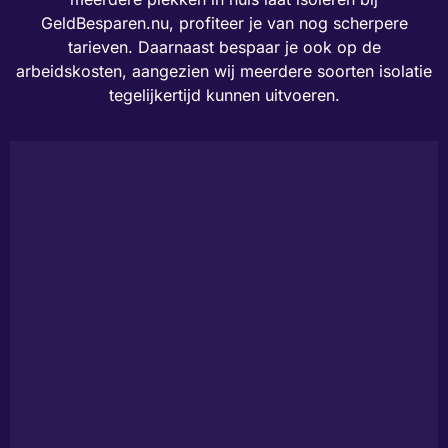
GeldBesparen.nu, profiteer je van nog scherpere
tarieven. Daarnaast bespaar je ook op de
arbeidskosten, aangezien wij meerdere soorten isolatie
tegelijkertijd kunnen uitvoeren.