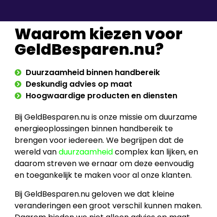
Waarom kiezen voor
GeldBesparen.nu?
Duurzaamheid binnen handbereik
Deskundig advies op maat
Hoogwaardige producten en diensten
Bij GeldBesparen.nu is onze missie om duurzame
energieoplossingen binnen handbereik te
brengen voor iedereen. We begrijpen dat de
wereld van
duurzaamheid
complex kan lijken, en
daarom streven we ernaar om deze eenvoudig
en toegankelijk te maken voor al onze klanten.
Bij GeldBesparen.nu geloven we dat kleine
veranderingen een groot verschil kunnen maken.