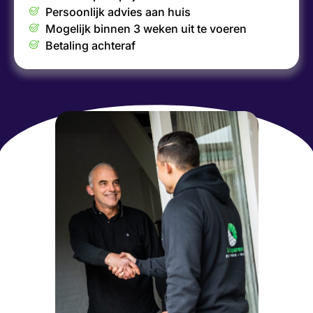
Persoonlijk advies aan huis
Mogelijk binnen 3 weken uit te voeren
Betaling achteraf