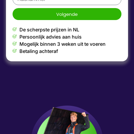
Volgende
De scherpste prijzen in NL
Persoonlijk advies aan huis
Mogelijk binnen 3 weken uit te voeren
Betaling achteraf