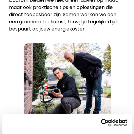
Daarom bieden we niet alleen advies op maat,
maar ook praktische tips en oplossingen die
direct toepasbaar zijn. Samen werken we aan
een groenere toekomst, terwijl je tegelijkertijd
bespaart op jouw energiekosten.