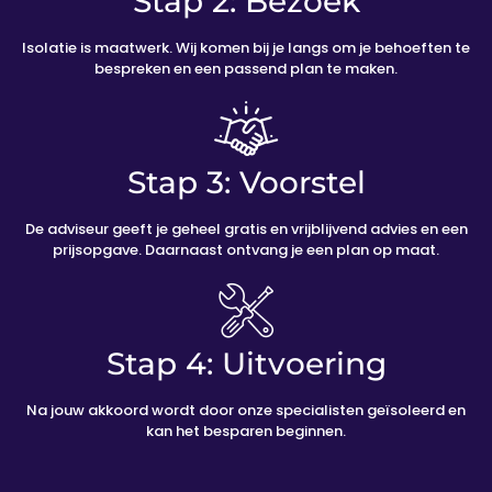
Stap 2: Bezoek
Isolatie is maatwerk. Wij komen bij je langs om je behoeften te
bespreken en een passend plan te maken.
Stap 3: Voorstel
De adviseur geeft je geheel gratis en vrijblijvend advies en een
prijsopgave. Daarnaast ontvang je een plan op maat.
Stap 4: Uitvoering
Na jouw akkoord wordt door onze specialisten geïsoleerd en
kan het besparen beginnen.