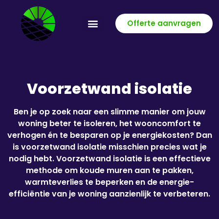
Offerte aanvragen
Voorzetwand isolatie
Ben je op zoek naar een slimme manier om jouw
woning beter te isoleren, het wooncomfort te
verhogen én te besparen op je energiekosten? Dan
is voorzetwand isolatie misschien precies wat je
nodig hebt. Voorzetwand isolatie is een effectieve
methode om koude muren aan te pakken,
warmteverlies te beperken en de energie-
efficiëntie van je woning aanzienlijk te verbeteren.