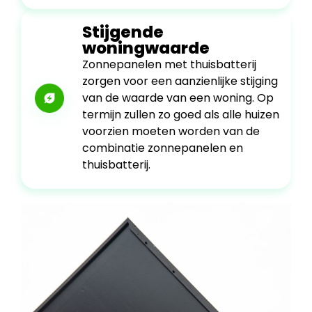
Stijgende
woningwaarde
Zonnepanelen met thuisbatterij
zorgen voor een aanzienlijke stijging
van de waarde van een woning. Op
termijn zullen zo goed als alle huizen
voorzien moeten worden van de
combinatie zonnepanelen en
thuisbatterij.