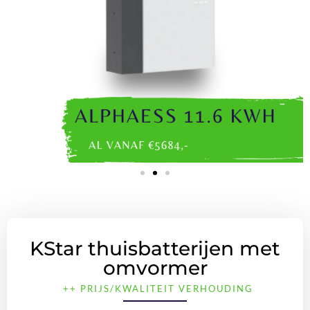
KStar thuisbatterijen met
omvormer
++ PRIJS/KWALITEIT VERHOUDING