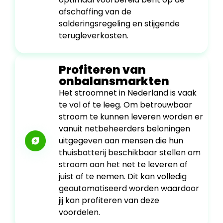
afschaffing van de
salderingsregeling en stijgende
terugleverkosten.
Profiteren van
onbalansmarkten
Het stroomnet in Nederland is vaak
te vol of te leeg. Om betrouwbaar
stroom te kunnen leveren worden er
vanuit netbeheerders beloningen
uitgegeven aan mensen die hun
thuisbatterij beschikbaar stellen om
stroom aan het net te leveren of
juist af te nemen. Dit kan volledig
geautomatiseerd worden waardoor
jij kan profiteren van deze
voordelen.