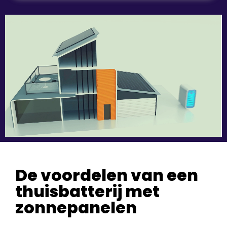
De voordelen van een
thuisbatterij met
zonnepanelen