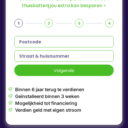
thuisbatterij jou extra kan besparen >
1
2
3
4
Volgende
Binnen 6 jaar terug te verdienen
Geïnstalleerd binnen 3 weken
Mogelijkheid tot financiering
Verdien geld met eigen stroom