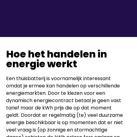
Hoe het handelen in
energie werkt
Een thuisbatterij is voornamelijk interessant
omdat je ermee kan handelen op verschillende
energiemarkten. Door te kiezen voor een
dynamisch energiecontract betaal je geen vast
tarief maar de kWh prijs die op dat moment
geldt. Doordat er regelmatig (te) veel duurzame
energie beschikbaar is op momenten dat er niet
veel vraag is (op zonnige en stormachtige