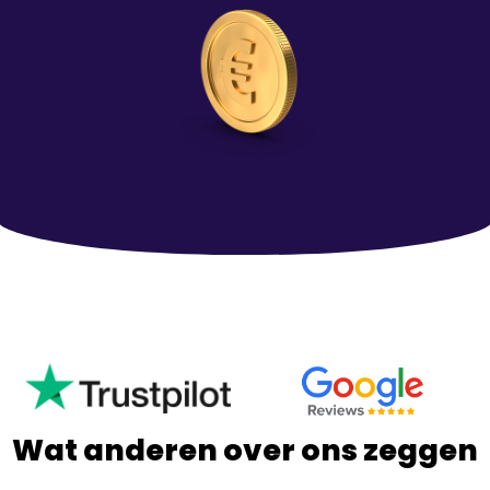
Wat anderen over ons zeggen