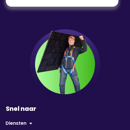
Snel naar
Diensten