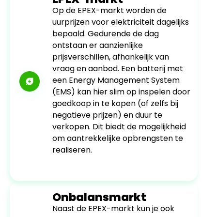
Op de EPEX-markt worden de
uurprijzen voor elektriciteit dagelijks
bepaald. Gedurende de dag
ontstaan er aanzienlijke
prijsverschillen, afhankelijk van
vraag en aanbod. Een batterij met
een Energy Management System
(EMS) kan hier slim op inspelen door
goedkoop in te kopen (of zelfs bij
negatieve prijzen) en duur te
verkopen. Dit biedt de mogelijkheid
om aantrekkelijke opbrengsten te
realiseren.
Onbalansmarkt
Naast de EPEX-markt kun je ook