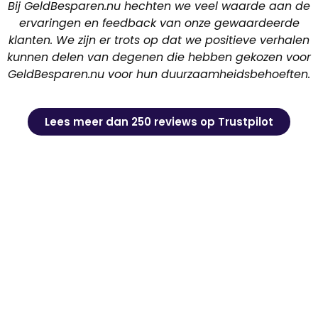
Bij GeldBesparen.nu hechten we veel waarde aan de
ervaringen en feedback van onze gewaardeerde
klanten. We zijn er trots op dat we positieve verhalen
kunnen delen van degenen die hebben gekozen voor
GeldBesparen.nu voor hun duurzaamheidsbehoeften.
Lees meer dan 250 reviews op Trustpilot