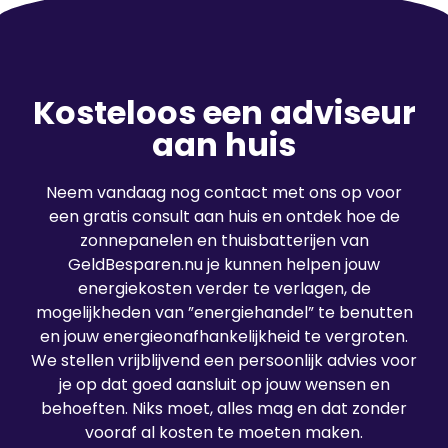
Kosteloos een adviseur
aan huis
Neem vandaag nog contact met ons op voor
een gratis consult aan huis en ontdek hoe de
zonnepanelen en thuisbatterijen van
GeldBesparen.nu je kunnen helpen jouw
energiekosten verder te verlagen, de
mogelijkheden van ”energiehandel” te benutten
en jouw energieonafhankelijkheid te vergroten.
We stellen vrijblijvend een persoonlijk advies voor
je op dat goed aansluit op jouw wensen en
behoeften. Niks moet, alles mag en dat zonder
vooraf al kosten te moeten maken.