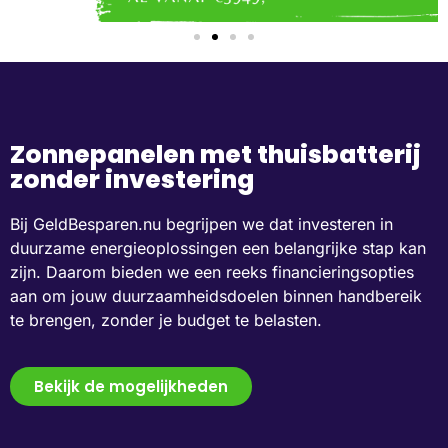
Zonnepanelen met thuisbatterij
zonder investering
Bij GeldBesparen.nu begrijpen we dat investeren in
duurzame energieoplossingen een belangrijke stap kan
zijn. Daarom bieden we een reeks financieringsopties
aan om jouw duurzaamheidsdoelen binnen handbereik
te brengen, zonder je budget te belasten.
Bekijk de mogelijkheden