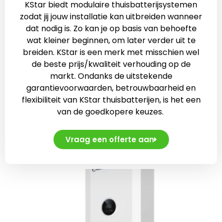
KStar biedt modulaire thuisbatterijsystemen
zodat jij jouw installatie kan uitbreiden wanneer
dat nodig is. Zo kan je op basis van behoefte
wat kleiner beginnen, om later verder uit te
breiden. KStar is een merk met misschien wel
de beste prijs/kwaliteit verhouding op de
markt. Ondanks de uitstekende
garantievoorwaarden, betrouwbaarheid en
flexibiliteit van KStar thuisbatterijen, is het een
van de goedkopere keuzes.
Vraag een offerte aan