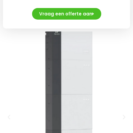
Vraag een offerte aan