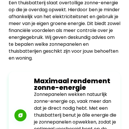
Een thuisbatterij slaat overtollige zonne-energie
op die je overdag opwekt. Hierdoor ben je minder
afhankelijk van het elektriciteitsnet en gebruik je
meer van je eigen groene energie. Dit biedt zowel
financiële voordelen als meer controle over je
energiegebruik. Wij geven deskundig advies om
te bepalen welke zonnepanelen en
thuisbatterijen geschikt zijn voor jouw behoeften
en woning.
Maximaal rendement
zonne-energie
Zonnepanelen wekken natuurlijk
zonne-energie op, vaak meer dan
dat je direct nodig hebt. Met een
thuisbatterij benut je álle energie die
je zonnepanelen opwekken, zodat je
optimaal voorbereid bent op de